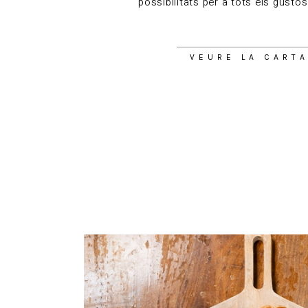
possibilitats per a tots els gustos
VEURE LA CART