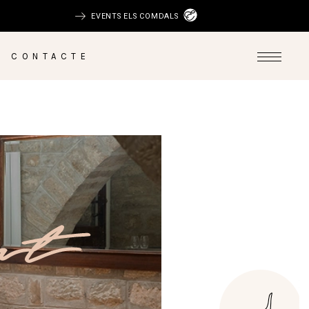
EVENTS ELS COMDALS
CONTACTE