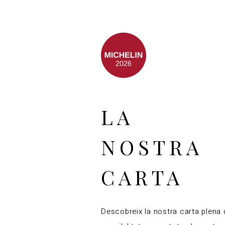
LA
NOSTRA
CARTA
Descobreix la nostra carta plena 